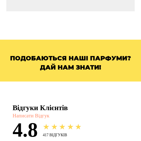
ПОДОБАЮТЬСЯ НАШІ ПАРФУМИ?
ДАЙ НАМ ЗНАТИ!
Відгуки Клієнтів
Написати Відгук
4.8
★★★★★
417
ВІДГУКІВ