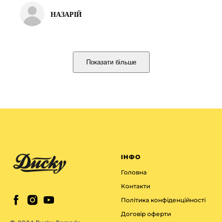
НАЗАРІЙ
Показати більше
ІНФО
Головна
Контакти
Політика конфіденційності
Договір оферти